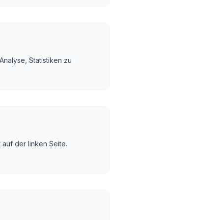
Analyse, Statistiken zu
auf der linken Seite.