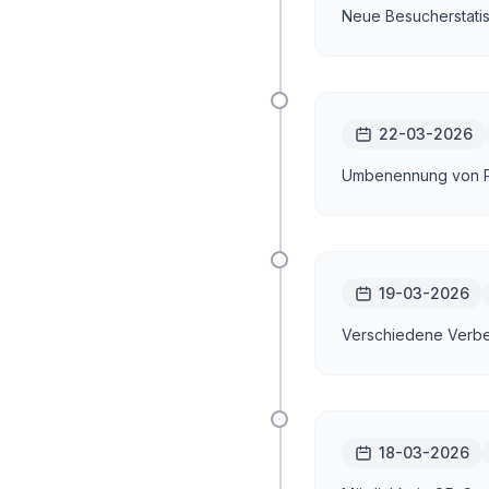
Neue Besucherstatis
22-03-2026
Umbenennung von Pa
19-03-2026
Verschiedene Verbes
18-03-2026