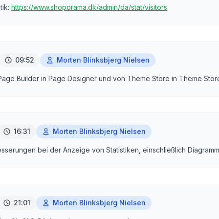
tik:
https://www.shoporama.dk/admin/da/stat/visitors
09:52
Morten Blinksbjerg Nielsen
ge Builder in Page Designer und von Theme Store in Theme Stor
16:31
Morten Blinksbjerg Nielsen
serungen bei der Anzeige von Statistiken, einschließlich Diagram
21:01
Morten Blinksbjerg Nielsen