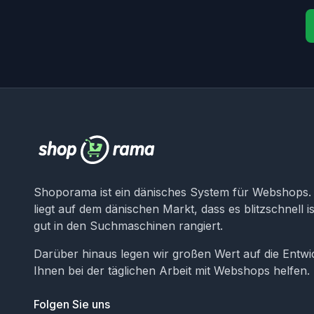
Shoporama ist ein dänisches System für Webshops
liegt auf dem dänischen Markt, dass es blitzschnell 
gut in den Suchmaschinen rangiert.
Darüber hinaus legen wir großen Wert auf die Entwi
Ihnen bei der täglichen Arbeit mit Webshops helfen.
Folgen Sie uns