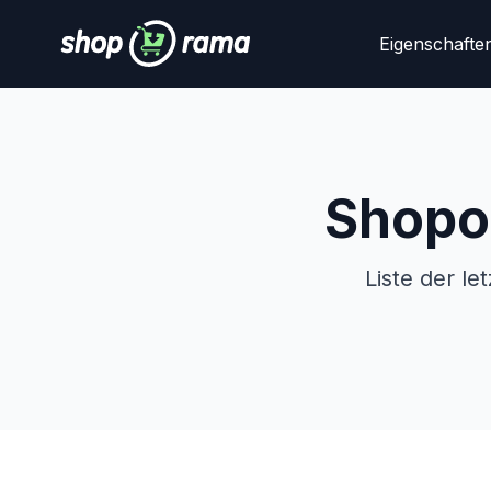
Eigenschafte
Shopo
Liste der l