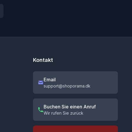
Kontakt
Email
support@shoporama.dk
Buchen Sie einen Anruf
Wir rufen Sie zurück