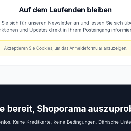
Auf dem Laufenden bleiben
Sie sich für unseren Newsletter an und lassen Sie sich ü
ktionen und Updates direkt in Ihrem Posteingang informie
Akzeptieren Sie Cookies, um das Anmeldeformular anzuzeigen.
ie bereit, Shoporama auszupro
enlos. Keine Kreditkarte, keine Bedingungen. Dänische Unt