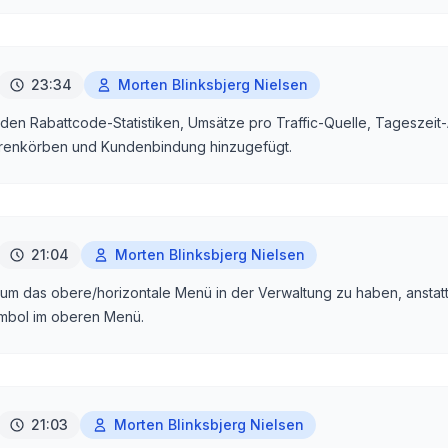
23:34
Morten Blinksbjerg Nielsen
rden Rabattcode-Statistiken, Umsätze pro Traffic-Quelle, Tageszeit-
enkörben und Kundenbindung hinzugefügt.
21:04
Morten Blinksbjerg Nielsen
um das obere/horizontale Menü in der Verwaltung zu haben, anstatt 
mbol im oberen Menü.
21:03
Morten Blinksbjerg Nielsen