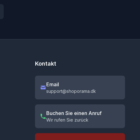
Kontakt
Email
support@shoporama.dk
Buchen Sie einen Anruf
Wir rufen Sie zurück