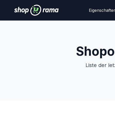
Eigenschafte
Shopo
Liste der l