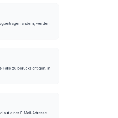
logbeiträgen ändern, werden
 Fälle zu berücksichtigen, in
d auf einer E-Mail-Adresse