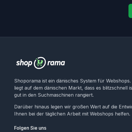
Shoporama ist ein dänisches System für Webshops
liegt auf dem dänischen Markt, dass es blitzschnell 
gut in den Suchmaschinen rangiert.
Darüber hinaus legen wir großen Wert auf die Entwi
Ihnen bei der täglichen Arbeit mit Webshops helfen.
Folgen Sie uns