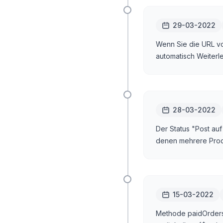
29-03-2022
Wenn Sie die URL vo
automatisch Weiterle
28-03-2022
Der Status "Post auf
denen mehrere Prod
15-03-2022
Methode paidOrders(