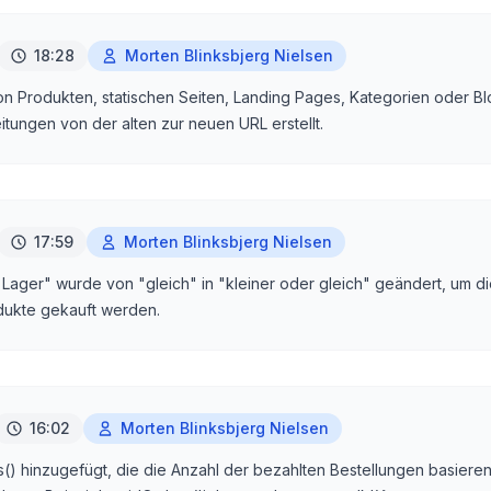
18:28
Morten Blinksbjerg Nielsen
n Produkten, statischen Seiten, Landing Pages, Kategorien oder B
itungen von der alten zur neuen URL erstellt.
17:59
Morten Blinksbjerg Nielsen
 Lager" wurde von "gleich" in "kleiner oder gleich" geändert, um die
ukte gekauft werden.
16:02
Morten Blinksbjerg Nielsen
) hinzugefügt, die die Anzahl der bezahlten Bestellungen basieren