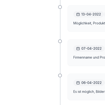
13-04-2022
Möglichkeit, Produk
07-04-2022
Firmenname und Prof
06-04-2022
Es ist möglich, Bil