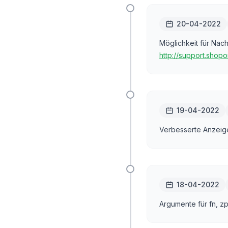
20-04-2022
Möglichkeit für Nach
http://support.shopo
19-04-2022
Verbesserte Anzeige
18-04-2022
Argumente für fn, z