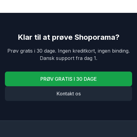
Klar til at prøve Shoporama?
Prøv gratis i 30 dage. Ingen kreditkort, ingen binding.
Dansk support fra dag 1.
PRØV GRATIS I 30 DAGE
Kontakt os