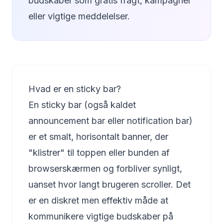
budskaber som gratis fragt, kampagner
eller vigtige meddelelser.
Hvad er en sticky bar?
En sticky bar (også kaldet
announcement bar eller notification bar)
er et smalt, horisontalt banner, der
"klistrer" til toppen eller bunden af
browserskærmen og forbliver synligt,
uanset hvor langt brugeren scroller. Det
er en diskret men effektiv måde at
kommunikere vigtige budskaber på