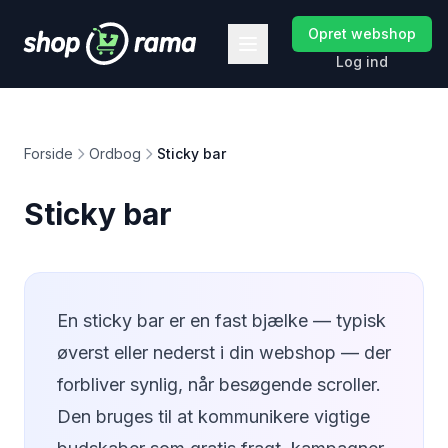
Opret webshop
Log ind
Forside
Ordbog
Sticky bar
Sticky bar
En sticky bar er en fast bjælke — typisk
øverst eller nederst i din webshop — der
forbliver synlig, når besøgende scroller.
Den bruges til at kommunikere vigtige