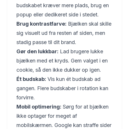
budskabet kræver mere plads, brug en
popup eller dedikeret side i stedet.
Brug kontrastfarve:
Bjælken skal skille
sig visuelt ud fra resten af siden, men
stadig passe til dit brand.
Gør den lukkbar:
Lad brugere lukke
bjælken med et kryds. Gem valget i en
cookie, så den ikke dukker op igen.
Ét budskab:
Vis kun ét budskab ad
gangen. Flere budskaber i rotation kan
forvirre.
Mobil optimering:
Sørg for at bjælken
ikke optager for meget af
mobilskærmen. Google kan straffe sider