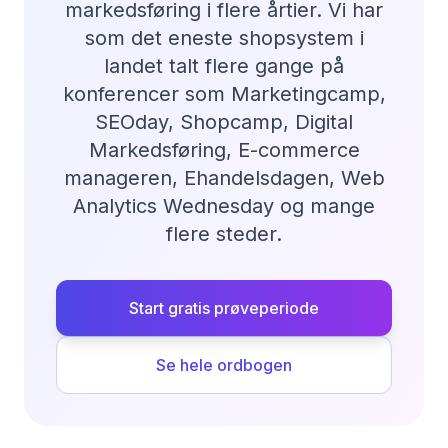
markedsføring i flere årtier. Vi har
som det eneste shopsystem i
landet talt flere gange på
konferencer som Marketingcamp,
SEOday, Shopcamp, Digital
Markedsføring, E-commerce
manageren, Ehandelsdagen, Web
Analytics Wednesday og mange
flere steder.
Start gratis prøveperiode
Se hele ordbogen