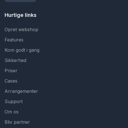
Hurtige links
Opret webshop
Features
Kom godt i gang
Sikkerhed
Priser
Cases
Arrangementer
Support
Om os
Bliv partner