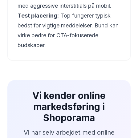
med aggressive interstitials på mobil.
Test placering:
Top fungerer typisk
bedst for vigtige meddelelser. Bund kan
virke bedre for CTA-fokuserede
budskaber.
Vi kender online
markedsføring i
Shoporama
Vi har selv arbejdet med online