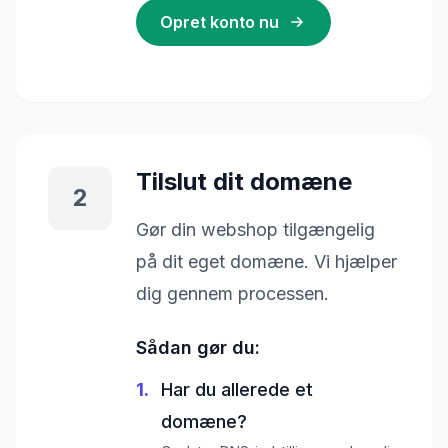
Opret konto nu
Tilslut dit domæne
2
Gør din webshop tilgængelig
på dit eget domæne. Vi hjælper
dig gennem processen.
Sådan gør du:
1.
Har du allerede et
domæne?