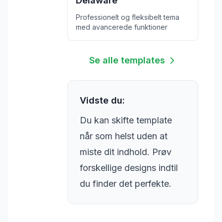
Delaware
Professionelt og fleksibelt tema
med avancerede funktioner
Se alle templates
Vidste du:
Du kan skifte template
når som helst uden at
miste dit indhold. Prøv
forskellige designs indtil
du finder det perfekte.