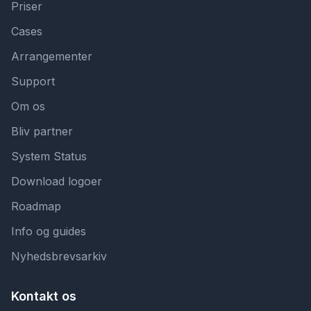
Priser
Cases
Arrangementer
Support
Om os
Bliv partner
System Status
Download logoer
Roadmap
Info og guides
Nyhedsbrevsarkiv
Kontakt os