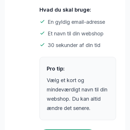
Hvad du skal bruge:
En gyldig email-adresse
Et navn til din webshop
30 sekunder af din tid
Pro tip:
Vælg et kort og
mindeværdigt navn til din
webshop. Du kan altid
ændre det senere.