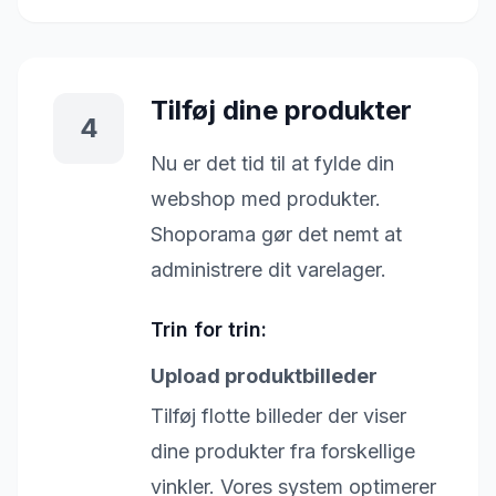
Tilføj dine produkter
4
Nu er det tid til at fylde din
webshop med produkter.
Shoporama gør det nemt at
administrere dit varelager.
Trin for trin:
Upload produktbilleder
Tilføj flotte billeder der viser
dine produkter fra forskellige
vinkler. Vores system optimerer