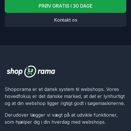
PRØV GRATIS I 30 DAGE
Kontakt os
Shoporama er et dansk system til webshops. Vores
hovedfokus er det danske marked, at det er lynhurtigt
og at din webshop ligger rigtigt godt i søgemaskinerne.
Derudover lægger vi vægt på at udvikle funktioner,
som hjælper dig i din hverdag med webshops.