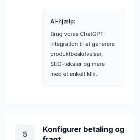
AI-hjælp:
Brug vores ChatGPT-
integration til at generere
produktbeskrivelser,
SEO-tekster og mere
med et enkelt klik.
Konfigurer betaling og
5
fragt