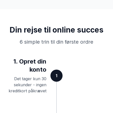
Din rejse til online succes
6 simple trin til din første ordre
1. Opret din
konto
1
Det tager kun 30
sekunder - ingen
kreditkort påkrævet