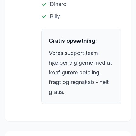
Dinero
Billy
Gratis opsætning:
Vores support team
hjælper dig gerne med at
konfigurere betaling,
fragt og regnskab - helt
gratis.