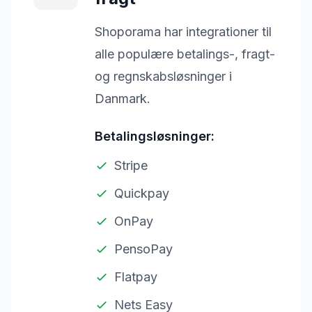
Shoporama har integrationer til
alle populære betalings-, fragt-
og regnskabsløsninger i
Danmark.
Betalingsløsninger:
Stripe
Quickpay
OnPay
PensoPay
Flatpay
Nets Easy