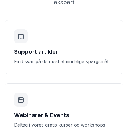
ekspert
Support artikler
Find svar på de mest almindelige spørgsmål
Webinarer & Events
Deltag i vores gratis kurser og workshops