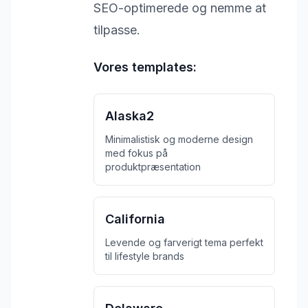
SEO-optimerede og nemme at
tilpasse.
Vores templates:
Alaska2
Minimalistisk og moderne design
med fokus på
produktpræsentation
California
Levende og farverigt tema perfekt
til lifestyle brands