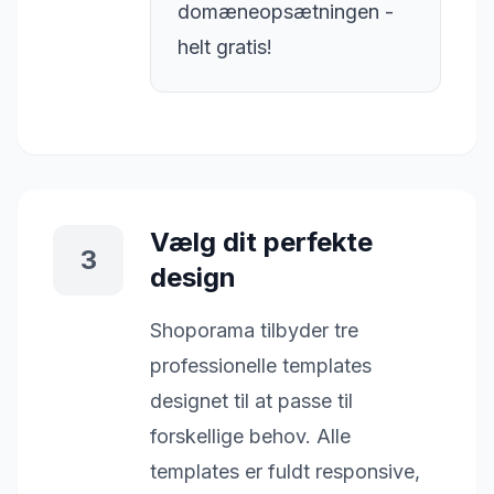
domæneopsætningen -
helt gratis!
Vælg dit perfekte
3
design
Shoporama tilbyder tre
professionelle templates
designet til at passe til
forskellige behov. Alle
templates er fuldt responsive,