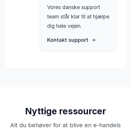
Vores danske support
team står klar til at hjælpe
dig hele vejen.
Kontakt support
Nyttige ressourcer
Alt du behøver for at blive en e-handels