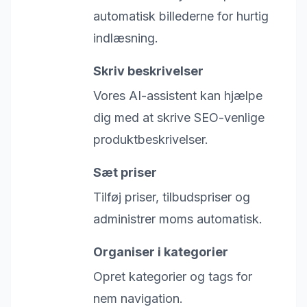
automatisk billederne for hurtig
indlæsning.
Skriv beskrivelser
Vores AI-assistent kan hjælpe
dig med at skrive SEO-venlige
produktbeskrivelser.
Sæt priser
Tilføj priser, tilbudspriser og
administrer moms automatisk.
Organiser i kategorier
Opret kategorier og tags for
nem navigation.