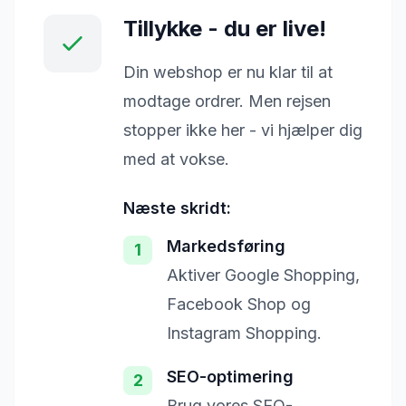
Tillykke - du er live!
Din webshop er nu klar til at
modtage ordrer. Men rejsen
stopper ikke her - vi hjælper dig
med at vokse.
Næste skridt:
Markedsføring
1
Aktiver Google Shopping,
Facebook Shop og
Instagram Shopping.
SEO-optimering
2
Brug vores SEO-