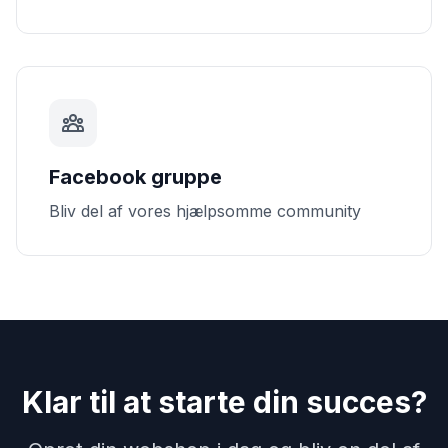
Facebook gruppe
Bliv del af vores hjælpsomme community
Klar til at starte din succes?