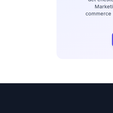
Marketi
commerce 