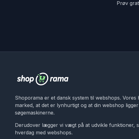
Prøv grat
Shoporama er et dansk system til webshops. Vores 
marked, at det er lynhurtigt og at din webshop ligger r
søgemaskinerne.
Derudover lægger vi vægt på at udvikle funktioner, s
hverdag med webshops.