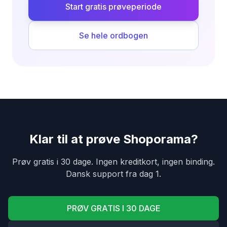
Start gratis prøveperiode
Se hele ordbogen
Klar til at prøve Shoporama?
Prøv gratis i 30 dage. Ingen kreditkort, ingen binding.
Dansk support fra dag 1.
PRØV GRATIS I 30 DAGE