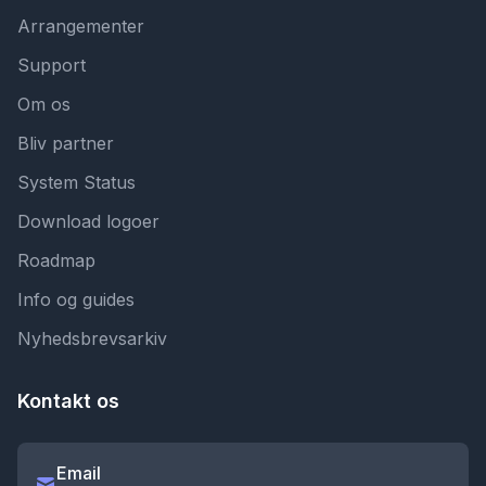
Arrangementer
Support
Om os
Bliv partner
System Status
Download logoer
Roadmap
Info og guides
Nyhedsbrevsarkiv
Kontakt os
Email