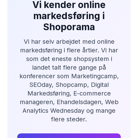
Vi kender online
markedsføring i
Shoporama
Vi har selv arbejdet med online
markedsføring i flere årtier. Vi har
som det eneste shopsystem i
landet talt flere gange på
konferencer som Marketingcamp,
SEOday, Shopcamp, Digital
Markedsføring, E-commerce
manageren, Ehandelsdagen, Web
Analytics Wednesday og mange
flere steder.