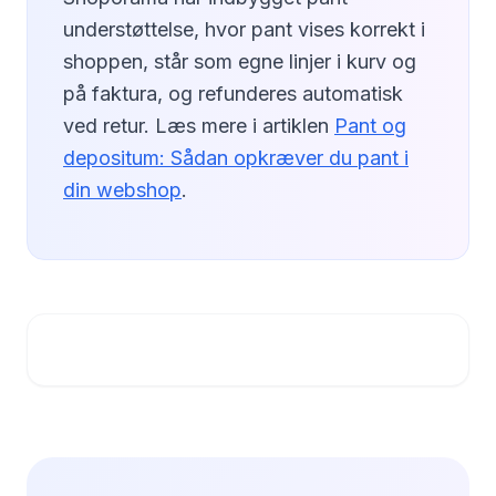
understøttelse, hvor pant vises korrekt i
shoppen, står som egne linjer i kurv og
på faktura, og refunderes automatisk
ved retur. Læs mere i artiklen
Pant og
depositum: Sådan opkræver du pant i
din webshop
.