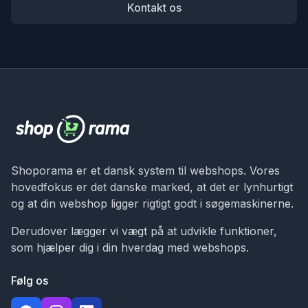
Kontakt os
Shoporama er et dansk system til webshops. Vores
hovedfokus er det danske marked, at det er lynhurtigt
og at din webshop ligger rigtigt godt i søgemaskinerne.
Derudover lægger vi vægt på at udvikle funktioner,
som hjælper dig i din hverdag med webshops.
Følg os