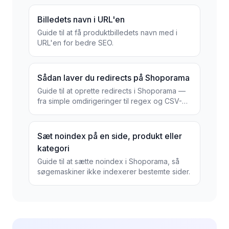
Billedets navn i URL'en
Guide til at få produktbilledets navn med i
URL'en for bedre SEO.
Sådan laver du redirects på Shoporama
Guide til at oprette redirects i Shoporama —
fra simple omdirigeringer til regex og CSV-
import.
Sæt noindex på en side, produkt eller
kategori
Guide til at sætte noindex i Shoporama, så
søgemaskiner ikke indexerer bestemte sider.