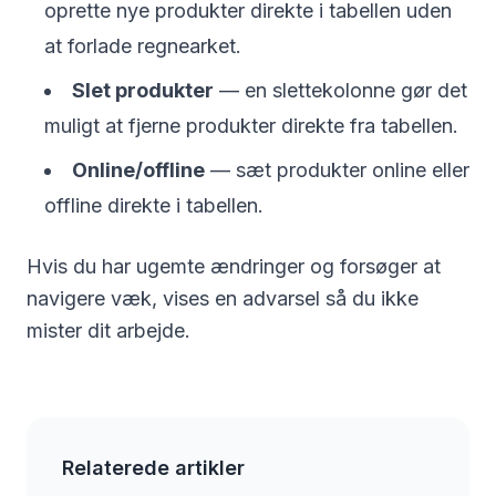
oprette nye produkter direkte i tabellen uden
at forlade regnearket.
Slet produkter
— en slettekolonne gør det
muligt at fjerne produkter direkte fra tabellen.
Online/offline
— sæt produkter online eller
offline direkte i tabellen.
Hvis du har ugemte ændringer og forsøger at
navigere væk, vises en advarsel så du ikke
mister dit arbejde.
Relaterede artikler