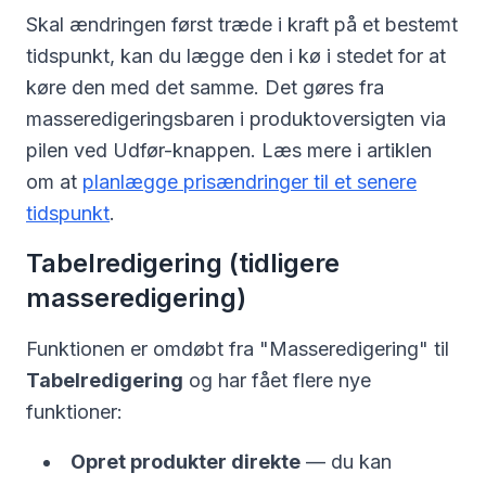
Skal ændringen først træde i kraft på et bestemt
tidspunkt, kan du lægge den i kø i stedet for at
køre den med det samme. Det gøres fra
masseredigeringsbaren i produktoversigten via
pilen ved Udfør-knappen. Læs mere i artiklen
om at
planlægge prisændringer til et senere
tidspunkt
.
Tabelredigering (tidligere
masseredigering)
Funktionen er omdøbt fra "Masseredigering" til
Tabelredigering
og har fået flere nye
funktioner:
Opret produkter direkte
— du kan