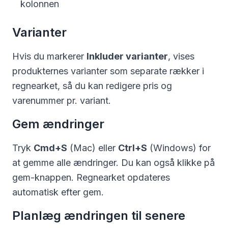
kolonnen
Varianter
Hvis du markerer
Inkluder varianter
, vises
produkternes varianter som separate rækker i
regnearket, så du kan redigere pris og
varenummer pr. variant.
Gem ændringer
Tryk
Cmd+S
(Mac) eller
Ctrl+S
(Windows) for
at gemme alle ændringer. Du kan også klikke på
gem-knappen. Regnearket opdateres
automatisk efter gem.
Planlæg ændringen til senere