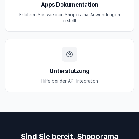
Apps Dokumentation
Erfahren Sie, wie man Shoporama-Anwendungen
erstellt
Unterstützung
Hilfe bei der API-Integration
Sind Sie bereit, Shoporama