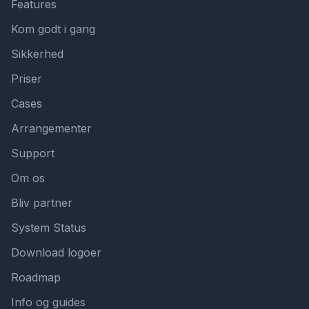
Features
Kom godt i gang
Sikkerhed
Priser
Cases
Arrangementer
Support
Om os
Bliv partner
System Status
Download logoer
Roadmap
Info og guides