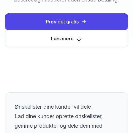
Prøv det gratis
Læs mere
Ønskelister dine kunder vil dele
Lad dine kunder oprette ønskelister,
gemme produkter og dele dem med