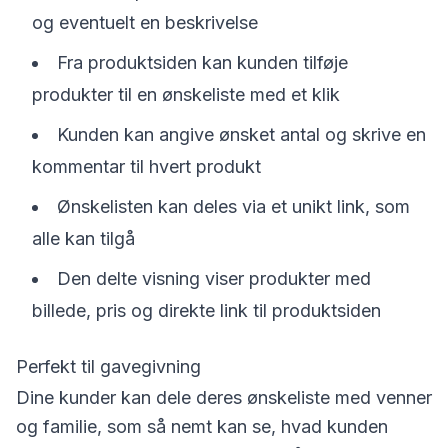
og eventuelt en beskrivelse
Fra produktsiden kan kunden tilføje
produkter til en ønskeliste med et klik
Kunden kan angive ønsket antal og skrive en
kommentar til hvert produkt
Ønskelisten kan deles via et unikt link, som
alle kan tilgå
Den delte visning viser produkter med
billede, pris og direkte link til produktsiden
Perfekt til gavegivning
Dine kunder kan dele deres ønskeliste med venner
og familie, som så nemt kan se, hvad kunden