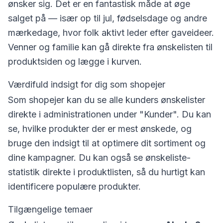
ønsker sig. Det er en fantastisk måde at øge
salget på — især op til jul, fødselsdage og andre
mærkedage, hvor folk aktivt leder efter gaveideer.
Venner og familie kan gå direkte fra ønskelisten til
produktsiden og lægge i kurven.
Værdifuld indsigt for dig som shopejer
Som shopejer kan du se alle kunders ønskelister
direkte i administrationen under "Kunder". Du kan
se, hvilke produkter der er mest ønskede, og
bruge den indsigt til at optimere dit sortiment og
dine kampagner. Du kan også se ønskeliste-
statistik direkte i produktlisten, så du hurtigt kan
identificere populære produkter.
Tilgængelige temaer