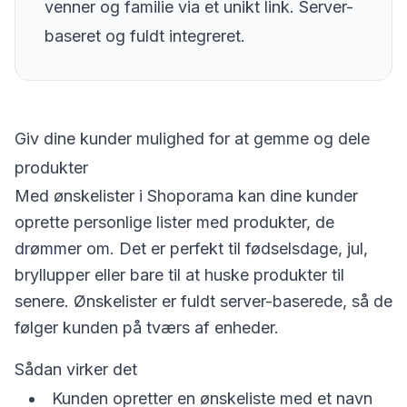
venner og familie via et unikt link. Server-
baseret og fuldt integreret.
Giv dine kunder mulighed for at gemme og dele
produkter
Med ønskelister i Shoporama kan dine kunder
oprette personlige lister med produkter, de
drømmer om. Det er perfekt til fødselsdage, jul,
bryllupper eller bare til at huske produkter til
senere. Ønskelister er fuldt server-baserede, så de
følger kunden på tværs af enheder.
Sådan virker det
Kunden opretter en ønskeliste med et navn