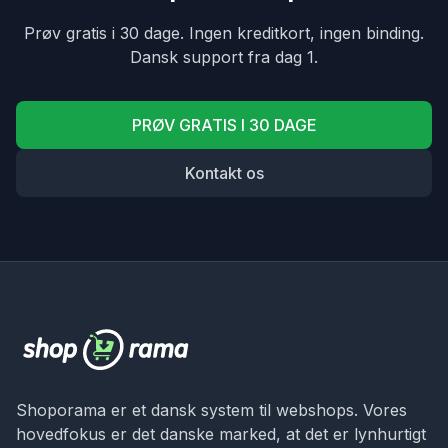
Prøv gratis i 30 dage. Ingen kreditkort, ingen binding.
Dansk support fra dag 1.
PRØV GRATIS I 30 DAGE
Kontakt os
Shoporama er et dansk system til webshops. Vores
hovedfokus er det danske marked, at det er lynhurtigt