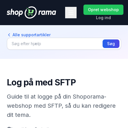
Opret webshop
Log ind
Alle supportartikler
Søg
Log på med SFTP
Guide til at logge på din Shoporama-
webshop med SFTP, så du kan redigere
dit tema.