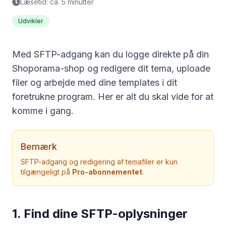
Læsetid: ca. 5 minutter
Udvikler
Med SFTP-adgang kan du logge direkte på din
Shoporama-shop og redigere dit tema, uploade
filer og arbejde med dine templates i dit
foretrukne program. Her er alt du skal vide for at
komme i gang.
Bemærk
SFTP-adgang og redigering af temafiler er kun
tilgængeligt på
Pro-abonnementet
.
1. Find dine SFTP-oplysninger