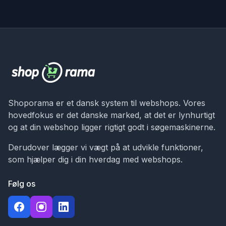
Shoporama er et dansk system til webshops. Vores
hovedfokus er det danske marked, at det er lynhurtigt
og at din webshop ligger rigtigt godt i søgemaskinerne.
Derudover lægger vi vægt på at udvikle funktioner,
som hjælper dig i din hverdag med webshops.
Følg os