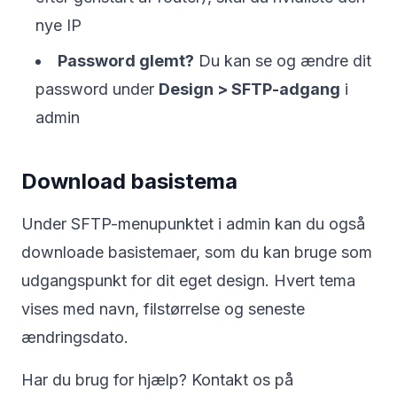
nye IP
Password glemt?
Du kan se og ændre dit
password under
Design > SFTP-adgang
i
admin
Download basistema
Under SFTP-menupunktet i admin kan du også
downloade basistemaer, som du kan bruge som
udgangspunkt for dit eget design. Hvert tema
vises med navn, filstørrelse og seneste
ændringsdato.
Har du brug for hjælp? Kontakt os på