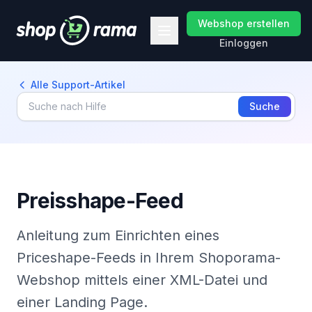
Webshop erstellen
Einloggen
Alle Support-Artikel
Suche
Preisshape-Feed
Anleitung zum Einrichten eines
Priceshape-Feeds in Ihrem Shoporama-
Webshop mittels einer XML-Datei und
einer Landing Page.