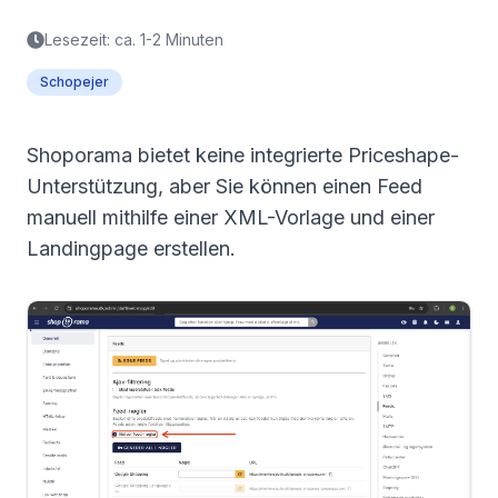
Lesezeit: ca. 1-2 Minuten
Schopejer
Shoporama bietet keine integrierte Priceshape-
Unterstützung, aber Sie können einen Feed
manuell mithilfe einer XML-Vorlage und einer
Landingpage erstellen.