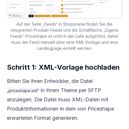
Auf der Seite „Feeds“ in Shoporama finden Sie die
integrierten Produkt-Feeds und die Schaltfläche „Eigene
Feeds“. Priceshape ist nicht in der Liste aufgeführt, daher
muss der Feed manuell über eine XML-Vorlage und eine
Landingpage erstellt werden.
Schritt 1: XML-Vorlage hochladen
Bitten Sie Ihren Entwickler, die Datei
in Ihrem Theme per SFTP
„priceshape.xml“
anzulegen. Die Datei muss XML-Daten mit
Produktinformationen in dem von Priceshape
erwarteten Format generieren.