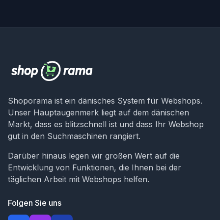
Shoporama ist ein dänisches System für Webshops.
Unser Hauptaugenmerk liegt auf dem dänischen
Markt, dass es blitzschnell ist und dass Ihr Webshop
gut in den Suchmaschinen rangiert.
Darüber hinaus legen wir großen Wert auf die
Entwicklung von Funktionen, die Ihnen bei der
täglichen Arbeit mit Webshops helfen.
Folgen Sie uns