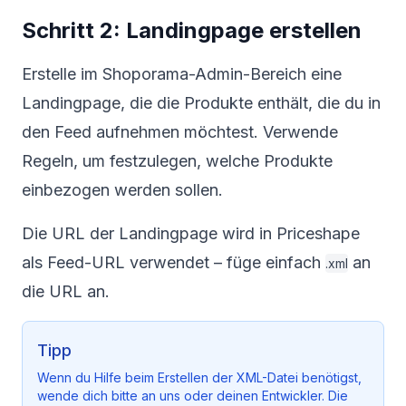
Schritt 2: Landingpage erstellen
Erstelle im Shoporama-Admin-Bereich eine
Landingpage, die die Produkte enthält, die du in
den Feed aufnehmen möchtest. Verwende
Regeln, um festzulegen, welche Produkte
einbezogen werden sollen.
Die URL der Landingpage wird in Priceshape
als Feed-URL verwendet – füge einfach
an
.xml
die URL an.
Tipp
Wenn du Hilfe beim Erstellen der XML-Datei benötigst,
wende dich bitte an uns oder deinen Entwickler. Die