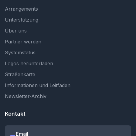
Arrangements
Unterstützung
Über uns
Partner werden
Systemstatus
Logos herunterladen
Straßenkarte
Informationen und Leitfäden
Newsletter-Archiv
Kontakt
Email