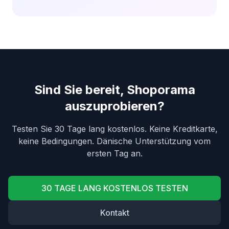
Sie Ihre eigenen benutzerdefinierten...
Sind Sie bereit, Shoporama
auszuprobieren?
Testen Sie 30 Tage lang kostenlos. Keine Kreditkarte,
keine Bedingungen. Dänische Unterstützung vom
ersten Tag an.
30 TAGE LANG KOSTENLOS TESTEN
Kontakt