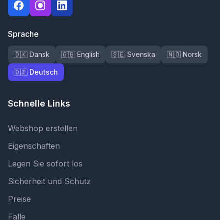
Sprache
🇩🇰 Dansk
🇬🇧 English
🇸🇪 Svenska
🇳🇴 Norsk
🇩🇪 Deutsch
Schnelle Links
Webshop erstellen
Eigenschaften
Legen Sie sofort los
Sicherheit und Schutz
Preise
Fälle