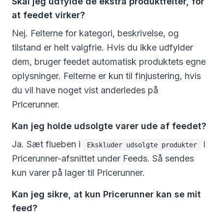
Skal jeg udfylde de ekstra produktfelter, for
at feedet virker?
Nej. Felterne for kategori, beskrivelse, og
tilstand er helt valgfrie. Hvis du ikke udfylder
dem, bruger feedet automatisk produktets egne
oplysninger. Felterne er kun til finjustering, hvis
du vil have noget vist anderledes på
Pricerunner.
Kan jeg holde udsolgte varer ude af feedet?
Ja. Sæt flueben i
i
Ekskluder udsolgte produkter
Pricerunner-afsnittet under Feeds. Så sendes
kun varer på lager til Pricerunner.
Kan jeg sikre, at kun Pricerunner kan se mit
feed?