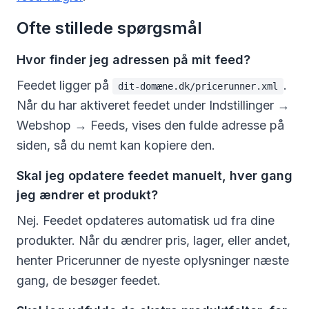
Ofte stillede spørgsmål
Hvor finder jeg adressen på mit feed?
Feedet ligger på
.
dit-domæne.dk/pricerunner.xml
Når du har aktiveret feedet under Indstillinger →
Webshop → Feeds, vises den fulde adresse på
siden, så du nemt kan kopiere den.
Skal jeg opdatere feedet manuelt, hver gang
jeg ændrer et produkt?
Nej. Feedet opdateres automatisk ud fra dine
produkter. Når du ændrer pris, lager, eller andet,
henter Pricerunner de nyeste oplysninger næste
gang, de besøger feedet.