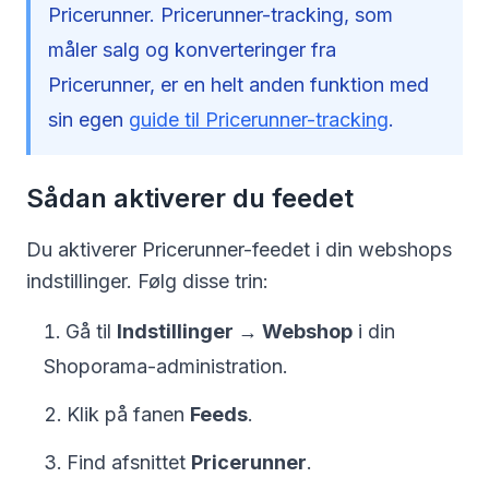
Pricerunner. Pricerunner-tracking, som
måler salg og konverteringer fra
Pricerunner, er en helt anden funktion med
sin egen
guide til Pricerunner-tracking
.
Sådan aktiverer du feedet
Du aktiverer Pricerunner-feedet i din webshops
indstillinger. Følg disse trin:
Gå til
Indstillinger → Webshop
i din
Shoporama-administration.
Klik på fanen
Feeds
.
Find afsnittet
Pricerunner
.