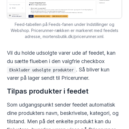
Feed-tabellen på Feeds-fanen under Indstillinger og
Webshop. Pricerunner-rækken er markeret med feedets
adresse, mortensbutik.dk/pricerunner.xml.
Vil du holde udsolgte varer ude af feedet, kan
du sætte flueben i den valgfrie checkbox
. Så bliver kun
Ekskluder udsolgte produkter
varer på lager sendt til Pricerunner.
Tilpas produkter i feedet
Som udgangspunkt sender feedet automatisk
dine produkters navn, beskrivelse, kategori, og
tilstand. Men på det enkelte produkt kan du