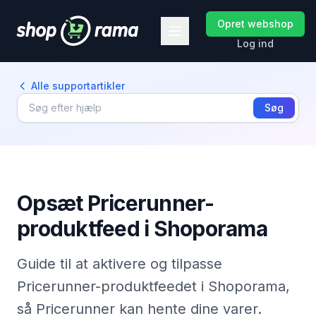
Opret webshop
Log ind
Alle supportartikler
Søg
Opsæt Pricerunner-
produktfeed i Shoporama
Guide til at aktivere og tilpasse
Pricerunner-produktfeedet i Shoporama,
så Pricerunner kan hente dine varer.