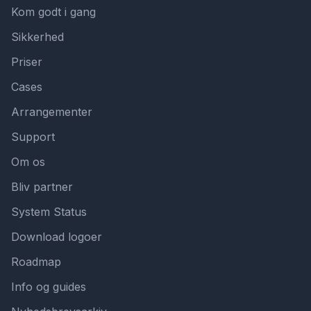
Kom godt i gang
Sikkerhed
Priser
Cases
Arrangementer
Support
Om os
Bliv partner
System Status
Download logoer
Roadmap
Info og guides