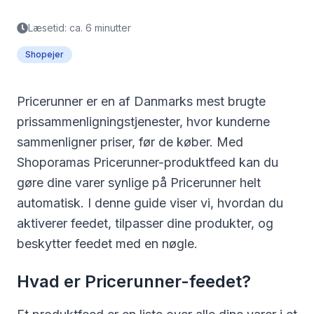
Læsetid: ca. 6 minutter
Shopejer
Pricerunner er en af Danmarks mest brugte
prissammenligningstjenester, hvor kunderne
sammenligner priser, før de køber. Med
Shoporamas Pricerunner-produktfeed kan du
gøre dine varer synlige på Pricerunner helt
automatisk. I denne guide viser vi, hvordan du
aktiverer feedet, tilpasser dine produkter, og
beskytter feedet med en nøgle.
Hvad er Pricerunner-feedet?