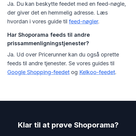
Ja. Du kan beskytte feedet med en feed-nøgle,
der giver det en hemmelig adresse. Læs
hvordan i vores guide til
feed-nøgler
.
Har Shoporama feeds til andre
prissammenligningstjenester?
Ja. Ud over Pricerunner kan du også oprette
feeds til andre tjenester. Se vores guides til
Google Shopping-feedet
og
Kelkoo-feedet
.
Klar til at prøve Shoporama?