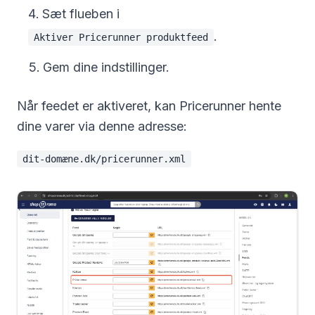
Sæt flueben i
.
Aktiver Pricerunner produktfeed
Gem dine indstillinger.
Når feedet er aktiveret, kan Pricerunner hente
dine varer via denne adresse:
dit-domæne.dk/pricerunner.xml