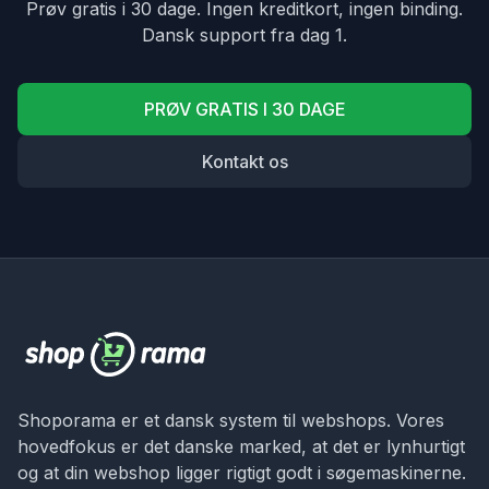
Prøv gratis i 30 dage. Ingen kreditkort, ingen binding.
Dansk support fra dag 1.
PRØV GRATIS I 30 DAGE
Kontakt os
Shoporama er et dansk system til webshops. Vores
hovedfokus er det danske marked, at det er lynhurtigt
og at din webshop ligger rigtigt godt i søgemaskinerne.