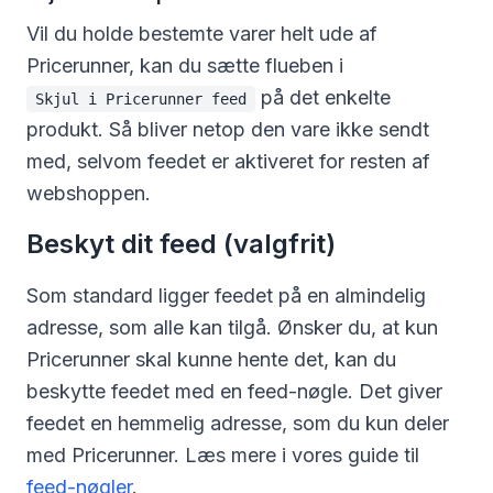
Vil du holde bestemte varer helt ude af
Pricerunner, kan du sætte flueben i
på det enkelte
Skjul i Pricerunner feed
produkt. Så bliver netop den vare ikke sendt
med, selvom feedet er aktiveret for resten af
webshoppen.
Beskyt dit feed (valgfrit)
Som standard ligger feedet på en almindelig
adresse, som alle kan tilgå. Ønsker du, at kun
Pricerunner skal kunne hente det, kan du
beskytte feedet med en feed-nøgle. Det giver
feedet en hemmelig adresse, som du kun deler
med Pricerunner. Læs mere i vores guide til
feed-nøgler
.