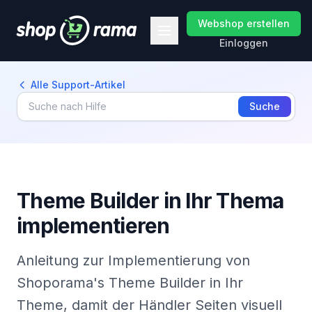
Webshop erstellen
Einloggen
Alle Support-Artikel
Suche
Theme Builder in Ihr Thema
implementieren
Anleitung zur Implementierung von
Shoporama's Theme Builder in Ihr
Theme, damit der Händler Seiten visuell