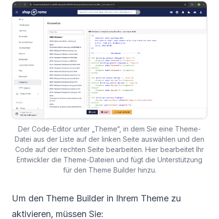
Der Code-Editor unter „Theme“, in dem Sie eine Theme-
Datei aus der Liste auf der linken Seite auswählen und den
Code auf der rechten Seite bearbeiten. Hier bearbeitet Ihr
Entwickler die Theme-Dateien und fügt die Unterstützung
für den Theme Builder hinzu.
Um den Theme Builder in Ihrem Theme zu
aktivieren, müssen Sie: