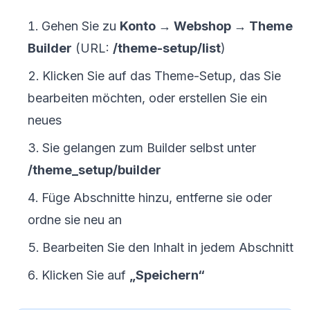
Gehen Sie zu
Konto → Webshop → Theme
Builder
(URL:
/theme-setup/list
)
Klicken Sie auf das Theme-Setup, das Sie
bearbeiten möchten, oder erstellen Sie ein
neues
Sie gelangen zum Builder selbst unter
/theme_setup/builder
Füge Abschnitte hinzu, entferne sie oder
ordne sie neu an
Bearbeiten Sie den Inhalt in jedem Abschnitt
Klicken Sie auf
„Speichern“