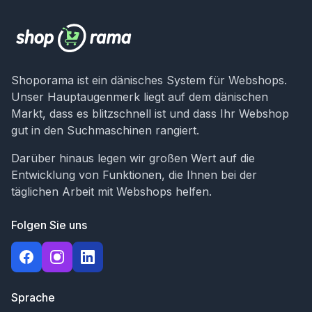
Shoporama ist ein dänisches System für Webshops.
Unser Hauptaugenmerk liegt auf dem dänischen
Markt, dass es blitzschnell ist und dass Ihr Webshop
gut in den Suchmaschinen rangiert.
Darüber hinaus legen wir großen Wert auf die
Entwicklung von Funktionen, die Ihnen bei der
täglichen Arbeit mit Webshops helfen.
Folgen Sie uns
Sprache