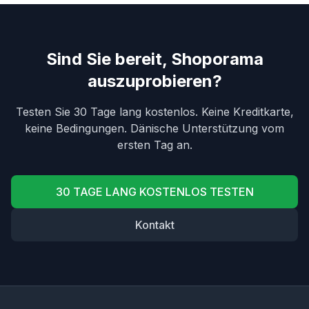
Sind Sie bereit, Shoporama
auszuprobieren?
Testen Sie 30 Tage lang kostenlos. Keine Kreditkarte,
keine Bedingungen. Dänische Unterstützung vom
ersten Tag an.
30 TAGE LANG KOSTENLOS TESTEN
Kontakt