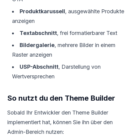
Produktkarussell
, ausgewählte Produkte
anzeigen
Textabschnitt
, frei formatierbarer Text
Bildergalerie
, mehrere Bilder in einem
Raster anzeigen
USP-Abschnitt
, Darstellung von
Wertversprechen
So nutzt du den Theme Builder
Sobald Ihr Entwickler den Theme Builder
implementiert hat, können Sie ihn über den
Admin-Bereich nutzen: