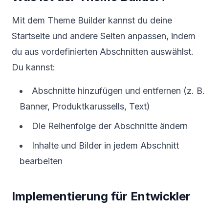
Mit dem Theme Builder kannst du deine
Startseite und andere Seiten anpassen, indem
du aus vordefinierten Abschnitten auswählst.
Du kannst:
Abschnitte hinzufügen und entfernen (z. B.
Banner, Produktkarussells, Text)
Die Reihenfolge der Abschnitte ändern
Inhalte und Bilder in jedem Abschnitt
bearbeiten
Implementierung für Entwickler