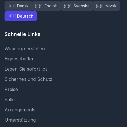
🇩🇰 Dansk
🇬🇧 English
🇸🇪 Svenska
🇳🇴 Norsk
🇩🇪 Deutsch
Schnelle Links
Webshop erstellen
Eigenschaften
Legen Sie sofort los
Sicherheit und Schutz
Preise
Fälle
Arrangements
Unterstützung