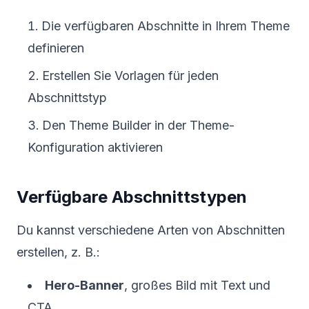
Die verfügbaren Abschnitte in Ihrem Theme
definieren
Erstellen Sie Vorlagen für jeden
Abschnittstyp
Den Theme Builder in der Theme-
Konfiguration aktivieren
Verfügbare Abschnittstypen
Du kannst verschiedene Arten von Abschnitten
erstellen, z. B.:
Hero-Banner
, großes Bild mit Text und
CTA