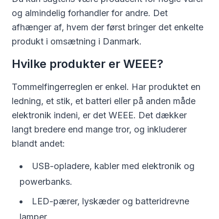
og almindelig forhandler for andre. Det
afhænger af, hvem der først bringer det enkelte
produkt i omsætning i Danmark.
Hvilke produkter er WEEE?
Tommelfingerreglen er enkel. Har produktet en
ledning, et stik, et batteri eller på anden måde
elektronik indeni, er det WEEE. Det dækker
langt bredere end mange tror, og inkluderer
blandt andet:
USB-opladere, kabler med elektronik og
powerbanks.
LED-pærer, lyskæder og batteridrevne
lamper.