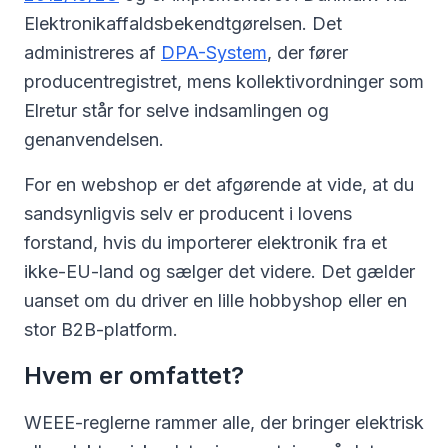
Elektronikaffaldsbekendtgørelsen. Det
administreres af
DPA-System
, der fører
producentregistret, mens kollektivordninger som
Elretur står for selve indsamlingen og
genanvendelsen.
For en webshop er det afgørende at vide, at du
sandsynligvis selv er producent i lovens
forstand, hvis du importerer elektronik fra et
ikke-EU-land og sælger det videre. Det gælder
uanset om du driver en lille hobbyshop eller en
stor B2B-platform.
Hvem er omfattet?
WEEE-reglerne rammer alle, der bringer elektrisk