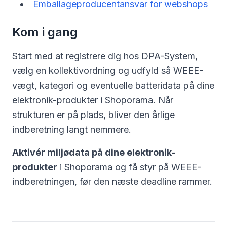
Emballageproducentansvar for webshops
Kom i gang
Start med at registrere dig hos DPA-System,
vælg en kollektivordning og udfyld så WEEE-
vægt, kategori og eventuelle batteridata på dine
elektronik-produkter i Shoporama. Når
strukturen er på plads, bliver den årlige
indberetning langt nemmere.
Aktivér miljødata på dine elektronik-
produkter
i Shoporama og få styr på WEEE-
indberetningen, før den næste deadline rammer.