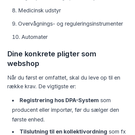
Medicinsk udstyr
Overvågnings- og reguleringsinstrumenter
Automater
Dine konkrete pligter som
webshop
Når du først er omfattet, skal du leve op til en
række krav. De vigtigste er:
Registrering hos DPA-System
som
producent eller importør, før du sælger den
første enhed.
Tilslutning til en kollektivordning
som fx