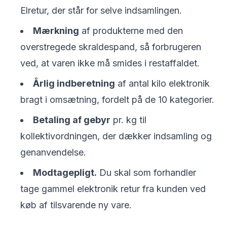
Elretur, der står for selve indsamlingen.
Mærkning
af produkterne med den
overstregede skraldespand, så forbrugeren
ved, at varen ikke må smides i restaffaldet.
Årlig indberetning
af antal kilo elektronik
bragt i omsætning, fordelt på de 10 kategorier.
Betaling af gebyr
pr. kg til
kollektivordningen, der dækker indsamling og
genanvendelse.
Modtagepligt.
Du skal som forhandler
tage gammel elektronik retur fra kunden ved
køb af tilsvarende ny vare.