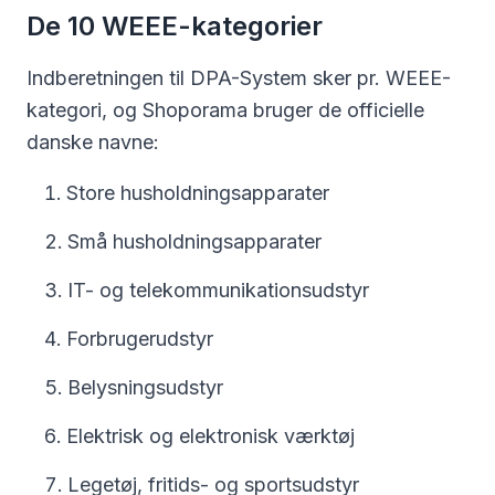
De 10 WEEE-kategorier
Indberetningen til DPA-System sker pr. WEEE-
kategori, og Shoporama bruger de officielle
danske navne:
Store husholdningsapparater
Små husholdningsapparater
IT- og telekommunikationsudstyr
Forbrugerudstyr
Belysningsudstyr
Elektrisk og elektronisk værktøj
Legetøj, fritids- og sportsudstyr