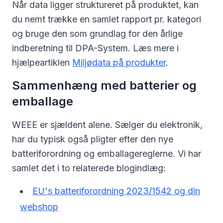
Når data ligger struktureret på produktet, kan
du nemt trække en samlet rapport pr. kategori
og bruge den som grundlag for den årlige
indberetning til DPA-System. Læs mere i
hjælpeartiklen
Miljødata på produkter
.
Sammenhæng med batterier og
emballage
WEEE er sjældent alene. Sælger du elektronik,
har du typisk også pligter efter den nye
batteriforordning og emballagereglerne. Vi har
samlet det i to relaterede blogindlæg:
EU's batteriforordning 2023/1542 og din
webshop