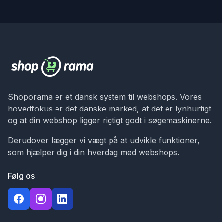
Shoporama er et dansk system til webshops. Vores
hovedfokus er det danske marked, at det er lynhurtigt
og at din webshop ligger rigtigt godt i søgemaskinerne.
Derudover lægger vi vægt på at udvikle funktioner,
som hjælper dig i din hverdag med webshops.
Følg os