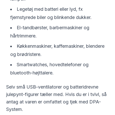
Legetøj med batteri eller lyd, fx
fjernstyrede biler og blinkende dukker.
El-tandbørster, barbermaskiner og
hårtrimmere.
Køkkenmaskiner, kaffemaskiner, blendere
og brødristere.
Smartwatches, hovedtelefoner og
bluetooth-højttalere.
Selv små USB-ventilatorer og batteridrevne
julepynt-figurer tæller med. Hvis du er i tvivl, så
antag at varen er omfattet og tjek med DPA-
System.