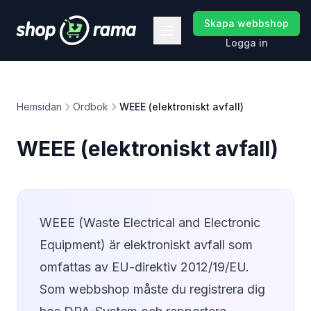
Skapa webbshop
Logga in
Hemsidan
Ordbok
WEEE (elektroniskt avfall)
WEEE (elektroniskt avfall)
WEEE (Waste Electrical and Electronic
Equipment) är elektroniskt avfall som
omfattas av EU-direktiv 2012/19/EU.
Som webbshop måste du registrera dig