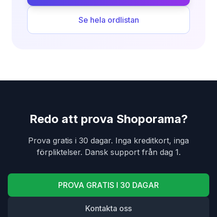
Se hela ordlistan
Redo att prova Shoporama?
Prova gratis i 30 dagar. Inga kreditkort, inga
förpliktelser. Dansk support från dag 1.
PROVA GRATIS I 30 DAGAR
Kontakta oss