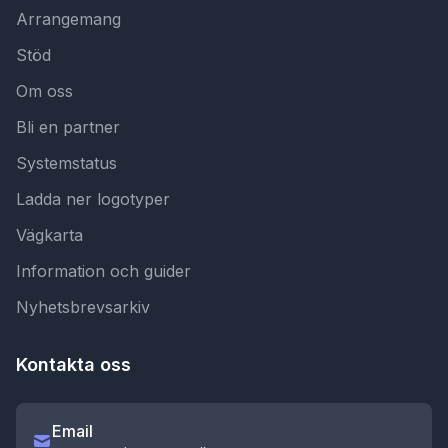
Arrangemang
Stöd
Om oss
Bli en partner
Systemstatus
Ladda ner logotyper
Vägkarta
Information och guider
Nyhetsbrevsarkiv
Kontakta oss
Email