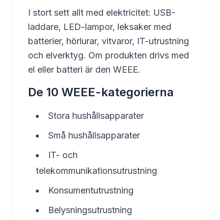
I stort sett allt med elektricitet: USB-
laddare, LED-lampor, leksaker med
batterier, hörlurar, vitvaror, IT-utrustning
och elverktyg. Om produkten drivs med
el eller batteri är den WEEE.
De 10 WEEE-kategorierna
Stora hushållsapparater
Små hushållsapparater
IT- och
telekommunikationsutrustning
Konsumentutrustning
Belysningsutrustning