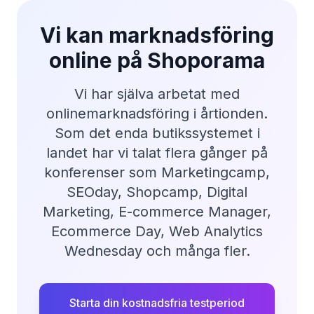
Vi kan marknadsföring
online på Shoporama
Vi har själva arbetat med
onlinemarknadsföring i årtionden.
Som det enda butikssystemet i
landet har vi talat flera gånger på
konferenser som Marketingcamp,
SEOday, Shopcamp, Digital
Marketing, E-commerce Manager,
Ecommerce Day, Web Analytics
Wednesday och många fler.
Starta din kostnadsfria testperiod