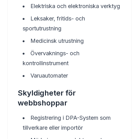
Elektriska och elektroniska verktyg
Leksaker, fritids- och
sportutrustning
Medicinsk utrustning
Övervaknings- och
kontrollinstrument
Varuautomater
Skyldigheter för
webbshoppar
Registrering i DPA-System som
tillverkare eller importör