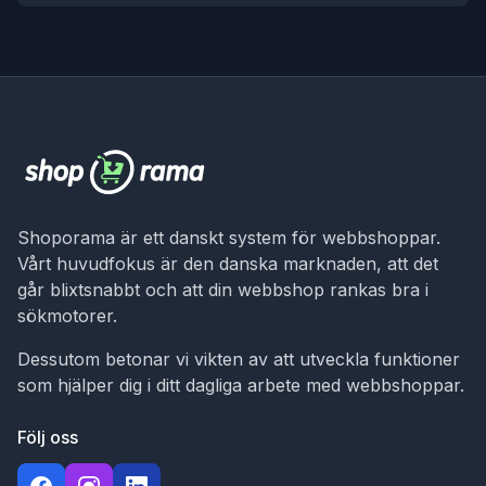
Shoporama är ett danskt system för webbshoppar.
Vårt huvudfokus är den danska marknaden, att det
går blixtsnabbt och att din webbshop rankas bra i
sökmotorer.
Dessutom betonar vi vikten av att utveckla funktioner
som hjälper dig i ditt dagliga arbete med webbshoppar.
Följ oss