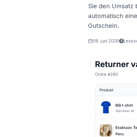
Sie den Umsatz b
automatisch eine
Gutschein.
08. juni 2026
Leseze