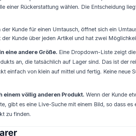
lle einer Rückerstattung wählen. Die Entscheidung lieg
h der Kunde für einen Umtausch, öffnet sich ein Umtau
t der Kunde über jeden Artikel und hat zwei Möglichkei
n eine andere Größe.
Eine Dropdown-Liste zeigt di
ukts an, die tatsächlich auf Lager sind. Das ist der 
kt einfach von klein auf mittel und fertig. Keine neue 
 einem völlig anderen Produkt.
Wenn der Kunde et
, gibt es eine Live-Suche mit einem Bild, so dass es e
kt zu finden.