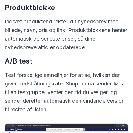
Produktblokke
Indsæt produkter direkte i dit nyhedsbrev med
billede, navn, pris og link. Produktblokkene henter
automatisk de seneste priser, så dine
nyhedsbreve altid er opdaterede.
A/B test
Test forskellige emnelinjer for at se, hvilken der
giver bedst åbningsrate. Shoporama sender først
til en testgruppe, venter den tid du vælger, og
sender derefter automatisk den vindende version
til resten af listen.