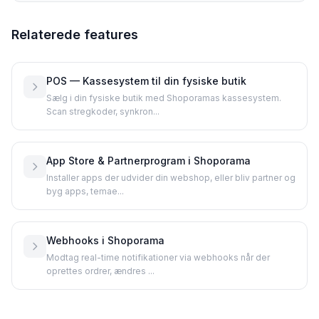
Relaterede features
POS — Kassesystem til din fysiske butik
Sælg i din fysiske butik med Shoporamas kassesystem.
Scan stregkoder, synkron...
App Store & Partnerprogram i Shoporama
Installer apps der udvider din webshop, eller bliv partner og
byg apps, temae...
Webhooks i Shoporama
Modtag real-time notifikationer via webhooks når der
oprettes ordrer, ændres ...