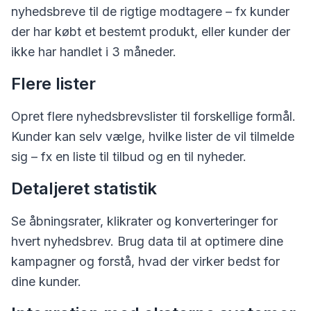
nyhedsbreve til de rigtige modtagere – fx kunder
der har købt et bestemt produkt, eller kunder der
ikke har handlet i 3 måneder.
Flere lister
Opret flere nyhedsbrevslister til forskellige formål.
Kunder kan selv vælge, hvilke lister de vil tilmelde
sig – fx en liste til tilbud og en til nyheder.
Detaljeret statistik
Se åbningsrater, klikrater og konverteringer for
hvert nyhedsbrev. Brug data til at optimere dine
kampagner og forstå, hvad der virker bedst for
dine kunder.