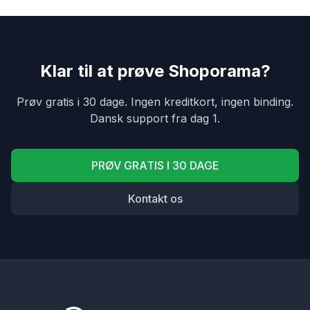
Klar til at prøve Shoporama?
Prøv gratis i 30 dage. Ingen kreditkort, ingen binding.
Dansk support fra dag 1.
PRØV GRATIS I 30 DAGE
Kontakt os