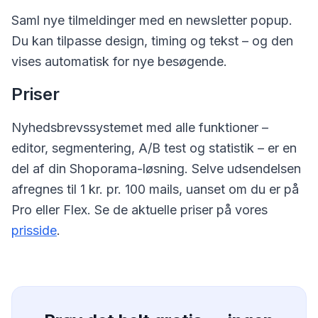
Saml nye tilmeldinger med en newsletter popup.
Du kan tilpasse design, timing og tekst – og den
vises automatisk for nye besøgende.
Priser
Nyhedsbrevssystemet med alle funktioner –
editor, segmentering, A/B test og statistik – er en
del af din Shoporama-løsning. Selve udsendelsen
afregnes til 1 kr. pr. 100 mails, uanset om du er på
Pro eller Flex. Se de aktuelle priser på vores
prisside
.