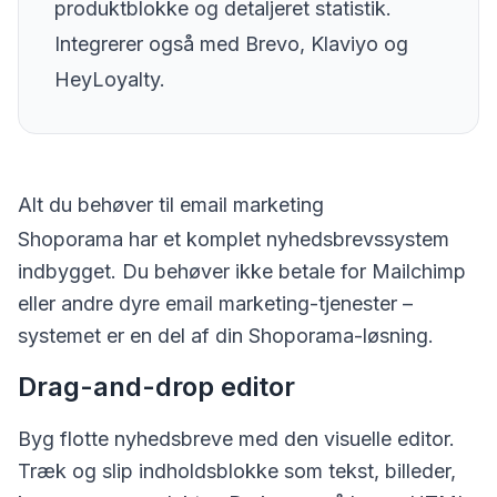
produktblokke og detaljeret statistik.
Integrerer også med Brevo, Klaviyo og
HeyLoyalty.
Alt du behøver til email marketing
Shoporama har et komplet nyhedsbrevssystem
indbygget. Du behøver ikke betale for Mailchimp
eller andre dyre email marketing-tjenester –
systemet er en del af din Shoporama-løsning.
Drag-and-drop editor
Byg flotte nyhedsbreve med den visuelle editor.
Træk og slip indholdsblokke som tekst, billeder,