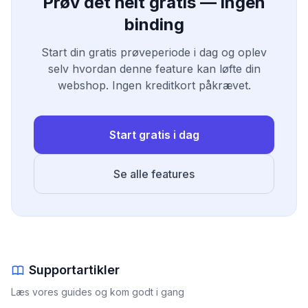
Prøv det helt gratis — ingen
binding
Start din gratis prøveperiode i dag og oplev
selv hvordan denne feature kan løfte din
webshop. Ingen kreditkort påkrævet.
Start gratis i dag
Se alle features
Supportartikler
Læs vores guides og kom godt i gang