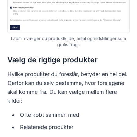
I admin vælger du produktkilde, antal og indstillinger som
gratis fragt.
Vælg de rigtige produkter
Hvilke produkter du foreslår, betyder en hel del.
Derfor kan du selv bestemme, hvor forslagene
skal komme fra. Du kan vælge mellem flere
kilder:
Ofte købt sammen med
Relaterede produkter