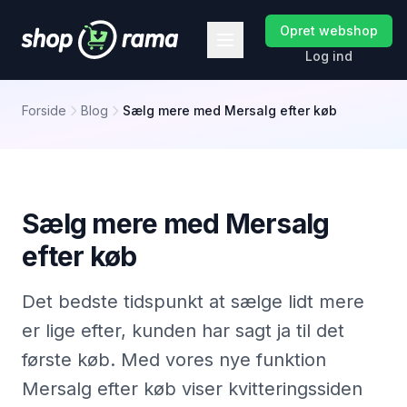
Opret webshop
Log ind
Forside
Blog
Sælg mere med Mersalg efter køb
Sælg mere med Mersalg
efter køb
Det bedste tidspunkt at sælge lidt mere
er lige efter, kunden har sagt ja til det
første køb. Med vores nye funktion
Mersalg efter køb viser kvitteringssiden