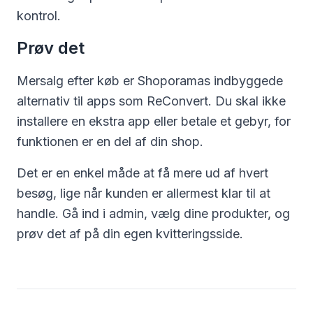
kontrol.
Prøv det
Mersalg efter køb er Shoporamas indbyggede
alternativ til apps som ReConvert. Du skal ikke
installere en ekstra app eller betale et gebyr, for
funktionen er en del af din shop.
Det er en enkel måde at få mere ud af hvert
besøg, lige når kunden er allermest klar til at
handle. Gå ind i admin, vælg dine produkter, og
prøv det af på din egen kvitteringsside.