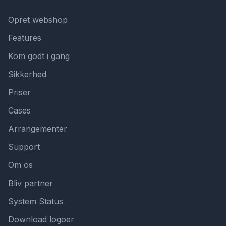
Opret webshop
Features
Kom godt i gang
Sikkerhed
Priser
Cases
Arrangementer
Support
Om os
Bliv partner
System Status
Download logoer