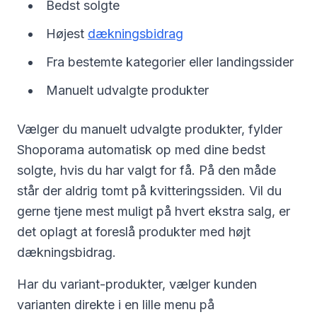
Bedst solgte
Højest
dækningsbidrag
Fra bestemte kategorier eller landingssider
Manuelt udvalgte produkter
Vælger du manuelt udvalgte produkter, fylder
Shoporama automatisk op med dine bedst
solgte, hvis du har valgt for få. På den måde
står der aldrig tomt på kvitteringssiden. Vil du
gerne tjene mest muligt på hvert ekstra salg, er
det oplagt at foreslå produkter med højt
dækningsbidrag.
Har du variant-produkter, vælger kunden
varianten direkte i en lille menu på