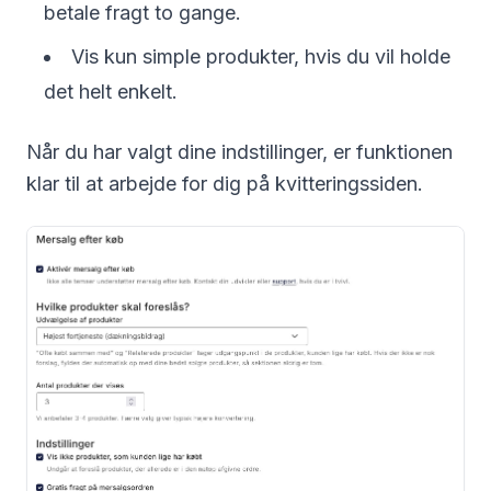
betale fragt to gange.
Vis kun simple produkter, hvis du vil holde
det helt enkelt.
Når du har valgt dine indstillinger, er funktionen
klar til at arbejde for dig på kvitteringssiden.