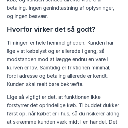
betaling. Ingen genindtastning af oplysninger,
og ingen besvær.
Hvorfor virker det så godt?
Timingen er hele hemmeligheden. Kunden har
lige vist købelyst og er allerede i gang, så
modstanden mod at lægge endnu en vare i
kurven er lav. Samtidig er friktionen minimal,
fordi adresse og betaling allerede er kendt.
Kunden skal reelt bare bekræfte.
Lige så vigtigt er det, at funktionen ikke
forstyrrer det oprindelige køb. Tilbuddet dukker
først op, når købet er i hus, så du risikerer aldrig
at skræmme kunden væk midt i en handel. Det