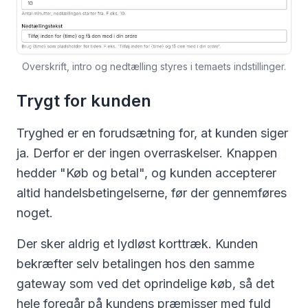
Overskrift, intro og nedtælling styres i temaets indstillinger.
Trygt for kunden
Tryghed er en forudsætning for, at kunden siger
ja. Derfor er der ingen overraskelser. Knappen
hedder "Køb og betal", og kunden accepterer
altid handelsbetingelserne, før der gennemføres
noget.
Der sker aldrig et lydløst korttræk. Kunden
bekræfter selv betalingen hos den samme
gateway som ved det oprindelige køb, så det
hele foregår på kundens præmisser med fuld