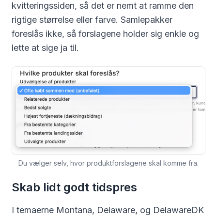
kvitteringssiden, så det er nemt at ramme den
rigtige størrelse eller farve. Samlepakker
foreslås ikke, så forslagene holder sig enkle og
lette at sige ja til.
Du vælger selv, hvor produktforslagene skal komme fra.
Skab lidt godt tidspres
I temaerne Montana, Delaware, og DelawareDK