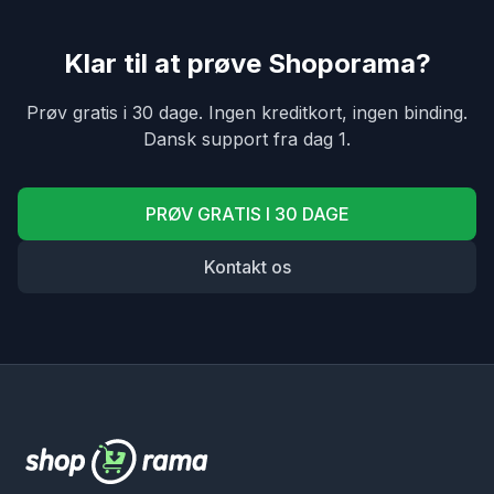
Klar til at prøve Shoporama?
Prøv gratis i 30 dage. Ingen kreditkort, ingen binding.
Dansk support fra dag 1.
PRØV GRATIS I 30 DAGE
Kontakt os