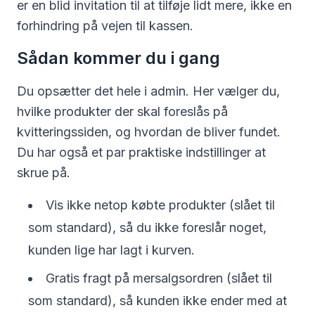
er en blid invitation til at tilføje lidt mere, ikke en
forhindring på vejen til kassen.
Sådan kommer du i gang
Du opsætter det hele i admin. Her vælger du,
hvilke produkter der skal foreslås på
kvitteringssiden, og hvordan de bliver fundet.
Du har også et par praktiske indstillinger at
skrue på.
Vis ikke netop købte produkter (slået til
som standard), så du ikke foreslår noget,
kunden lige har lagt i kurven.
Gratis fragt på mersalgsordren (slået til
som standard), så kunden ikke ender med at