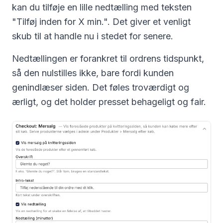
kan du tilføje en lille nedtælling med teksten
"Tilføj inden for X min.". Det giver et venligt
skub til at handle nu i stedet for senere.
Nedtællingen er forankret til ordrens tidspunkt,
så den nulstilles ikke, bare fordi kunden
genindlæser siden. Det føles troværdigt og
ærligt, og det holder presset behageligt og fair.