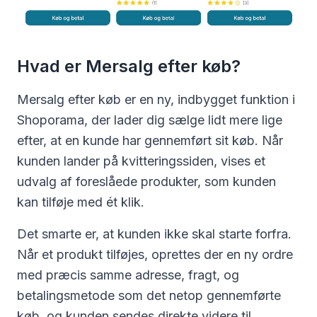
Hvad er Mersalg efter køb?
Mersalg efter køb er en ny, indbygget funktion i
Shoporama, der lader dig sælge lidt mere lige
efter, at en kunde har gennemført sit køb. Når
kunden lander på kvitteringssiden, vises et
udvalg af foreslåede produkter, som kunden
kan tilføje med ét klik.
Det smarte er, at kunden ikke skal starte forfra.
Når et produkt tilføjes, oprettes der en ny ordre
med præcis samme adresse, fragt, og
betalingsmetode som det netop gennemførte
køb, og kunden sendes direkte videre til