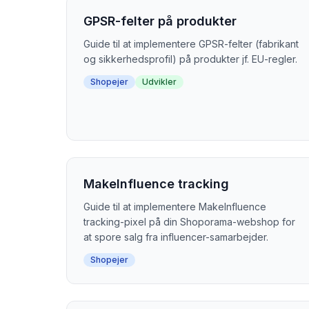
GPSR-felter på produkter
Guide til at implementere GPSR-felter (fabrikant
og sikkerhedsprofil) på produkter jf. EU-regler.
Shopejer
Udvikler
MakeInfluence tracking
Guide til at implementere MakeInfluence
tracking-pixel på din Shoporama-webshop for
at spore salg fra influencer-samarbejder.
Shopejer