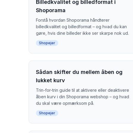
Billedkvalitet og billedformat i
Shoporama
Forstå hvordan Shoporama håndterer
billedkvalitet og billedformat – og hvad du kan
gøre, hvis dine billeder ikke ser skarpe nok ud.
Shopejer
Sådan skifter du mellem åben og
lukket kurv
Trin-for-trin guide til at aktivere eller deaktivere
åben kurv i din Shoporama webshop – og hvad
du skal være opmærksom på.
Shopejer