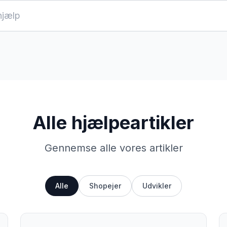
Alle hjælpeartikler
Gennemse alle vores artikler
Alle
Shopejer
Udvikler