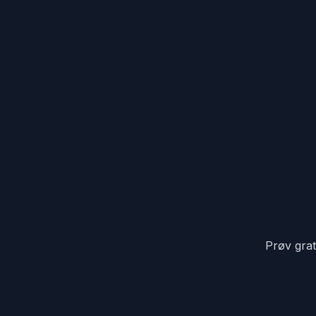
Prøv grat