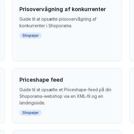
Prisovervågning af konkurrenter
Guide til at opsætte prisovervågning af
konkurrenter i Shoporama.
Shopejer
Priceshape feed
Guide til at opsætte et Priceshape-feed på din
Shoporama-webshop via en XML-fil og en
landingsside.
Shopejer