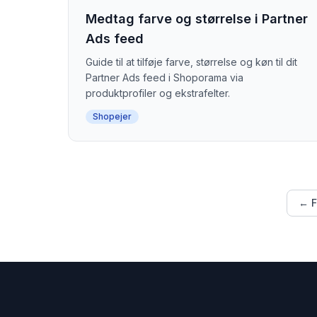
Medtag farve og størrelse i Partner
Ads feed
Guide til at tilføje farve, størrelse og køn til dit
Partner Ads feed i Shoporama via
produktprofiler og ekstrafelter.
Shopejer
← F