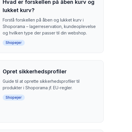
Hvad er forskellen på åben kurv og
lukket kurv?
Forstå forskellen på åben og lukket kurv i
Shoporama – lagerreservation, kundeoplevelse
og hvilken type der passer til din webshop.
Shopejer
Opret sikkerhedsprofiler
Guide til at oprette sikkerhedsprofiler til
produkter i Shoporama jf. EU-regler.
Shopejer