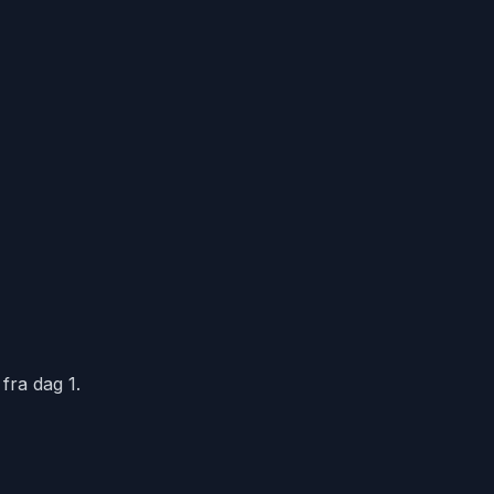
fra dag 1.