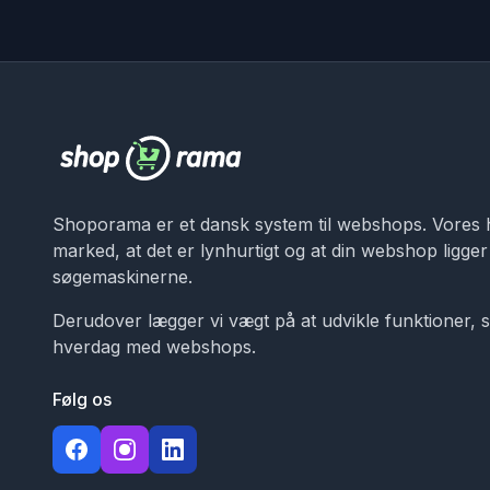
Shoporama er et dansk system til webshops. Vores 
marked, at det er lynhurtigt og at din webshop ligger r
søgemaskinerne.
Derudover lægger vi vægt på at udvikle funktioner, s
hverdag med webshops.
Følg os