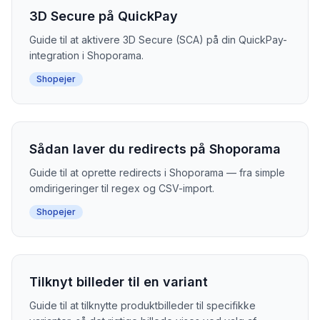
3D Secure på QuickPay
Guide til at aktivere 3D Secure (SCA) på din QuickPay-
integration i Shoporama.
Shopejer
Sådan laver du redirects på Shoporama
Guide til at oprette redirects i Shoporama — fra simple
omdirigeringer til regex og CSV-import.
Shopejer
Tilknyt billeder til en variant
Guide til at tilknytte produktbilleder til specifikke