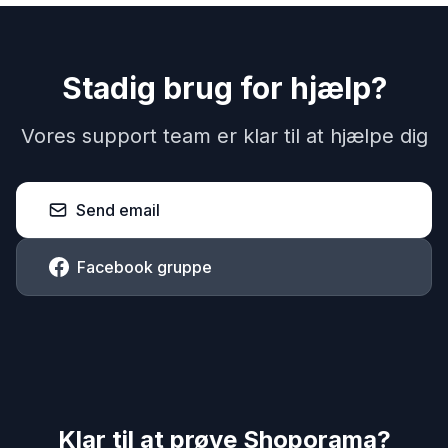
Stadig brug for hjælp?
Vores support team er klar til at hjælpe dig
Send email
Facebook gruppe
Klar til at prøve Shoporama?