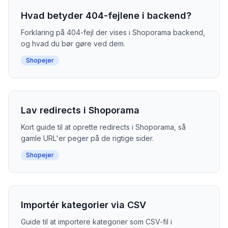
Hvad betyder 404-fejlene i backend?
Forklaring på 404-fejl der vises i Shoporama backend,
og hvad du bør gøre ved dem.
Shopejer
Lav redirects i Shoporama
Kort guide til at oprette redirects i Shoporama, så
gamle URL'er peger på de rigtige sider.
Shopejer
Importér kategorier via CSV
Guide til at importere kategorier som CSV-fil i