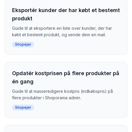
Eksportér kunder der har købt et bestemt
produkt
Guide til at eksportere en liste over kunder, der har
købt et bestemt produkt, og sende dem en mail.
Shopejer
Opdatér kostprisen på flere produkter på
én gang
Guide til at masseredigere kostpris (indkøbspris) på
flere produkter i Shoporama admin.
Shopejer