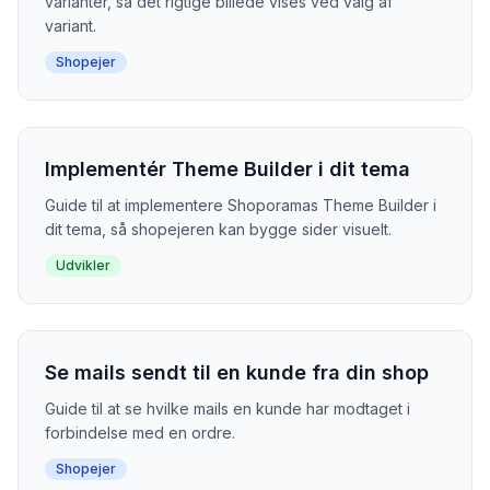
varianter, så det rigtige billede vises ved valg af
variant.
Shopejer
Implementér Theme Builder i dit tema
Guide til at implementere Shoporamas Theme Builder i
dit tema, så shopejeren kan bygge sider visuelt.
Udvikler
Se mails sendt til en kunde fra din shop
Guide til at se hvilke mails en kunde har modtaget i
forbindelse med en ordre.
Shopejer