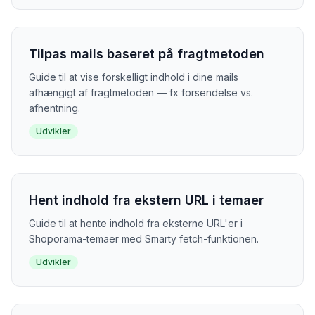
Tilpas mails baseret på fragtmetoden
Guide til at vise forskelligt indhold i dine mails
afhængigt af fragtmetoden — fx forsendelse vs.
afhentning.
Udvikler
Hent indhold fra ekstern URL i temaer
Guide til at hente indhold fra eksterne URL'er i
Shoporama-temaer med Smarty fetch-funktionen.
Udvikler