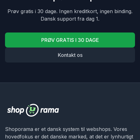
Prøv gratis i 30 dage. Ingen kreditkort, ingen binding.
Dansk support fra dag 1.
PRØV GRATIS I 30 DAGE
Kontakt os
Shoporama er et dansk system til webshops. Vores
hovedfokus er det danske marked, at det er lynhurtigt