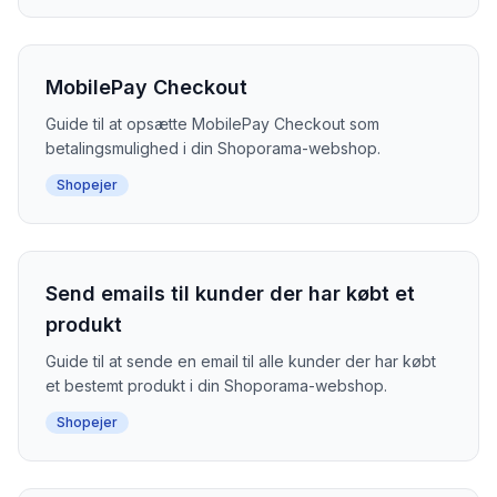
MobilePay Checkout
Guide til at opsætte MobilePay Checkout som
betalingsmulighed i din Shoporama-webshop.
Shopejer
Send emails til kunder der har købt et
produkt
Guide til at sende en email til alle kunder der har købt
et bestemt produkt i din Shoporama-webshop.
Shopejer