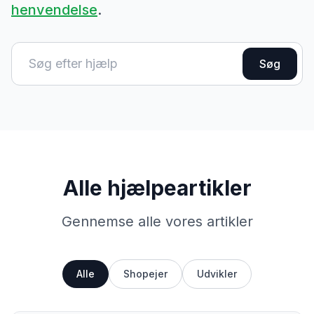
henvendelse
.
Søg
Alle hjælpeartikler
Gennemse alle vores artikler
Alle
Shopejer
Udvikler