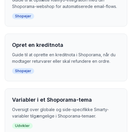
Shoporama-webshop for automatiserede email-flows.
Shopejer
Opret en kreditnota
Guide til at oprette en kreditnota i Shoporama, når du
modtager returvarer eller skal refundere en ordre.
Shopejer
Variabler i et Shoporama-tema
Oversigt over globale og side-specifikke Smarty-
variabler tilgængelige i Shoporama-temaer.
Udvikler