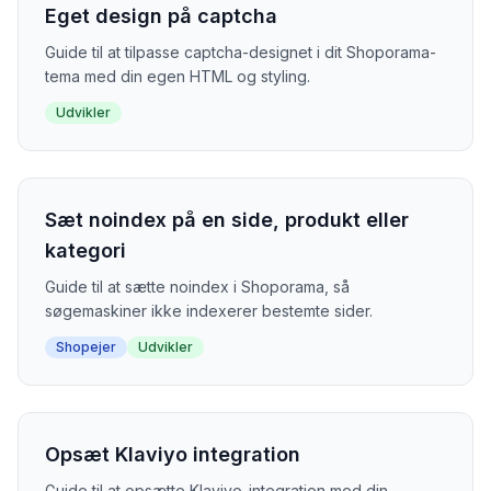
Eget design på captcha
Guide til at tilpasse captcha-designet i dit Shoporama-
tema med din egen HTML og styling.
Udvikler
Sæt noindex på en side, produkt eller
kategori
Guide til at sætte noindex i Shoporama, så
søgemaskiner ikke indexerer bestemte sider.
Shopejer
Udvikler
Opsæt Klaviyo integration
Guide til at opsætte Klaviyo-integration med din